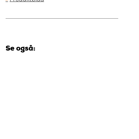
Se også: