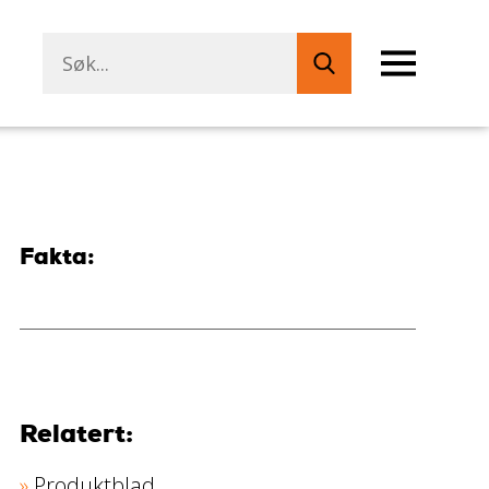
Fakta:
Relatert:
Produktblad