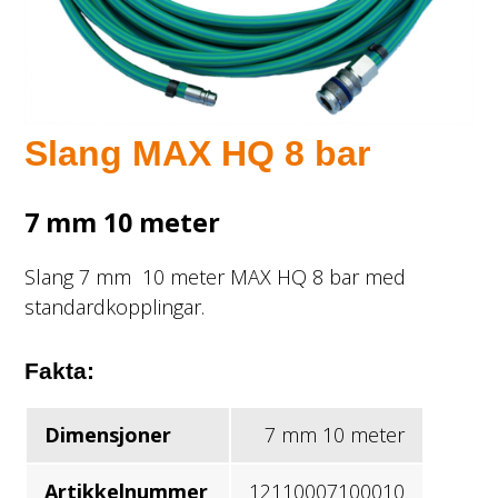
Slang MAX HQ 8 bar
7 mm 10 meter
Slang 7 mm 10 meter MAX HQ 8 bar med
standardkopplingar.
Fakta:
Dimensjoner
7 mm 10 meter
Artikkelnummer
12110007100010