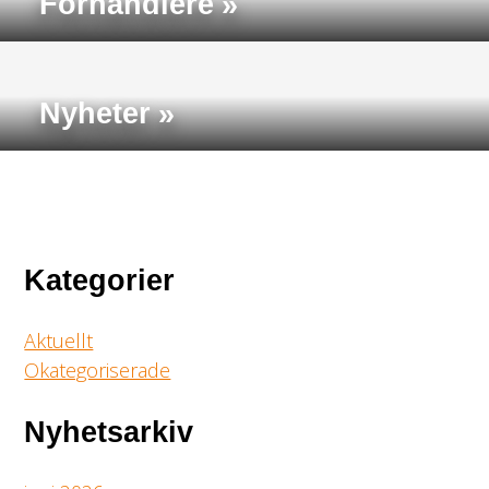
Forhandlere
Nyheter
Kategorier
Aktuellt
Okategoriserade
Nyhetsarkiv