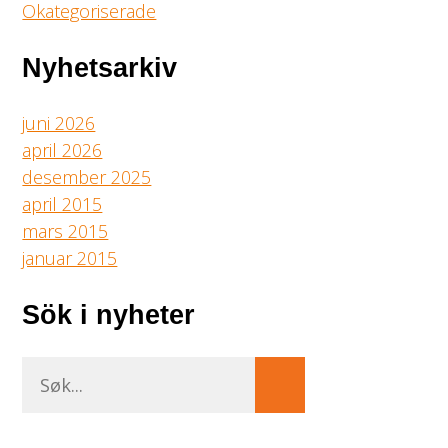
Okategoriserade
Nyhetsarkiv
juni 2026
april 2026
desember 2025
april 2015
mars 2015
januar 2015
Sök i nyheter