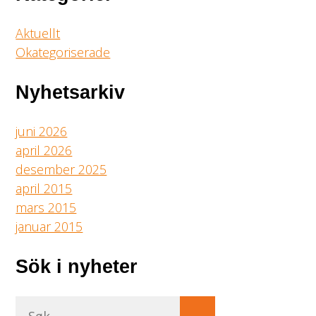
Aktuellt
Okategoriserade
Nyhetsarkiv
juni 2026
april 2026
desember 2025
april 2015
mars 2015
januar 2015
Sök i nyheter