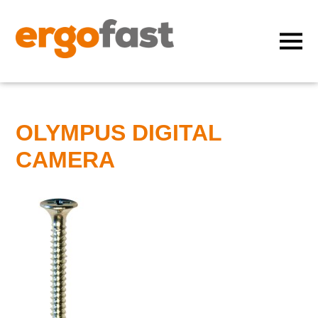
OLYMPUS DIGITAL
CAMERA