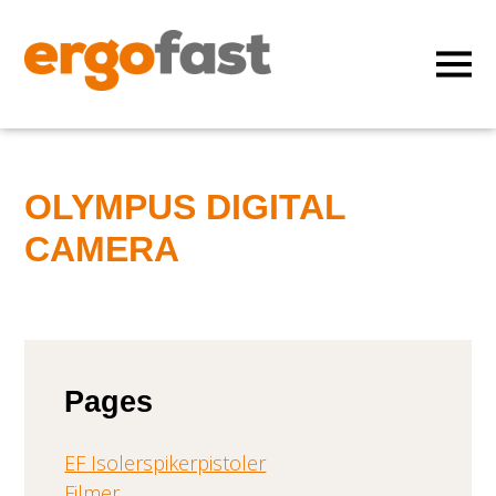
OLYMPUS DIGITAL
CAMERA
Pages
EF Isolerspikerpistoler
Filmer