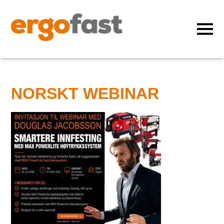
NORSKT WEBINAR