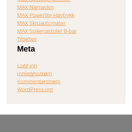
MAX Najmaskin
MAX Powerlite Høytrykk
MAX Skruautomater
MAX Spikerpistoler 8-bar
Tilbehør
Meta
Logg inn
Innleggsstrøm
Kommentarstrøm
WordPress.org